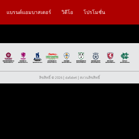
แบรนด์แอมบาสเดอร์
วิดีโอ
โปรโมชั่น
ลิขสิทธิ์ © 2026 | dafabet | สงวนลิขสิทธิ์